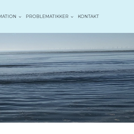
MATION
PROBLEMATIKKER
KONTAKT