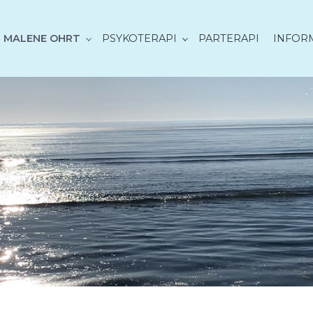
 MALENE OHRT
PSYKOTERAPI
PARTERAPI
INFOR