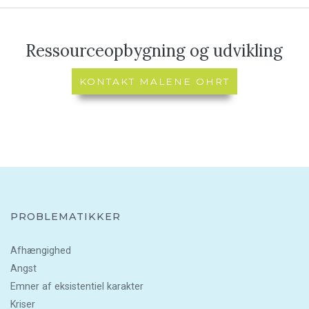
Ressourceopbygning og udvikling
KONTAKT MALENE OHRT
PROBLEMATIKKER
Afhængighed
Angst
Emner af eksistentiel karakter
Kriser