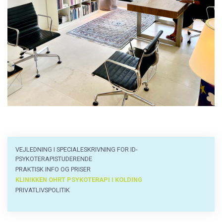
Information
VEJLEDNING I SPECIALESKRIVNING FOR ID-
PSYKOTERAPISTUDERENDE
PRAKTISK INFO OG PRISER
KLINIKKEN OHRT PSYKOTERAPI I KOLDING
PRIVATLIVSPOLITIK