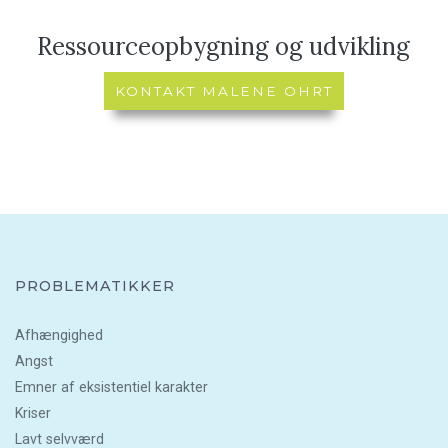
Ressourceopbygning og udvikling
KONTAKT MALENE OHRT
PROBLEMATIKKER
Afhængighed
Angst
Emner af eksistentiel karakter
Kriser
Lavt selvværd