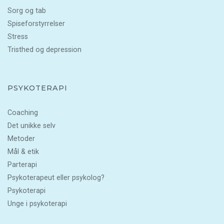
Sorg og tab
Spiseforstyrrelser
Stress
Tristhed og depression
PSYKOTERAPI
Coaching
Det unikke selv
Metoder
Mål & etik
Parterapi
Psykoterapeut eller psykolog?
Psykoterapi
Unge i psykoterapi