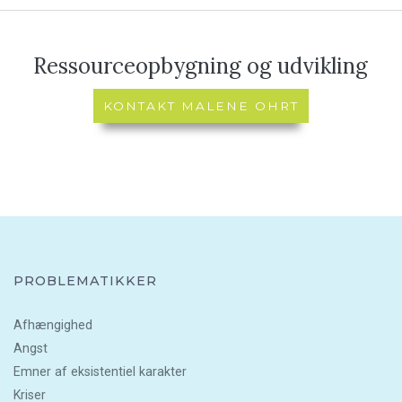
Ressourceopbygning og udvikling
KONTAKT MALENE OHRT
PROBLEMATIKKER
Afhængighed
Angst
Emner af eksistentiel karakter
Kriser