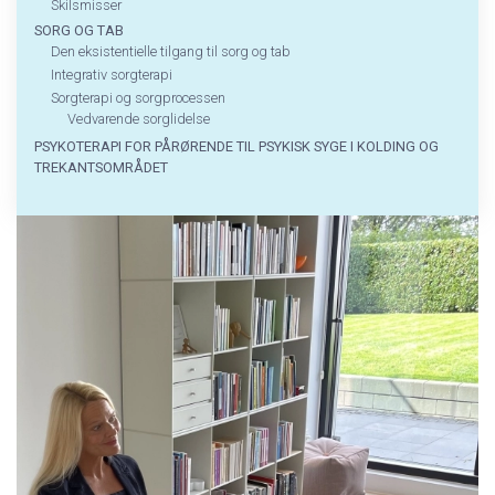
Skilsmisser
SORG OG TAB
Den eksistentielle tilgang til sorg og tab
Integrativ sorgterapi
Sorgterapi og sorgprocessen
Vedvarende sorglidelse
PSYKOTERAPI FOR PÅRØRENDE TIL PSYKISK SYGE I KOLDING OG
TREKANTSOMRÅDET